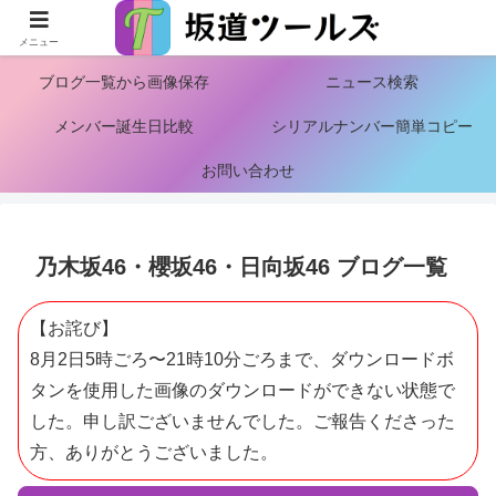
ロケ地情報
ブログ検索から画像保存
メニュー
ブログ一覧から画像保存
ニュース検索
メンバー誕生日比較
シリアルナンバー簡単コピー
お問い合わせ
乃木坂46・櫻坂46・日向坂46 ブログ一覧
【お詫び】
8月2日5時ごろ〜21時10分ごろまで、ダウンロードボ
タンを使用した画像のダウンロードができない状態で
した。申し訳ございませんでした。ご報告くださった
方、ありがとうございました。