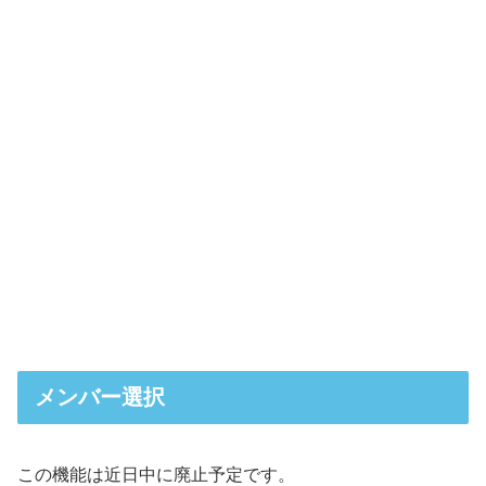
メンバー選択
この機能は近日中に廃止予定です。