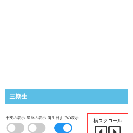
三期生
干支の表示
星座の表示
誕生日までの表示
横スクロール