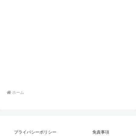
ホーム
プライバシーポリシー
免責事項