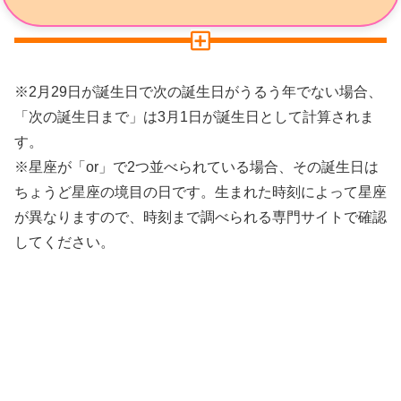
※2月29日が誕生日で次の誕生日がうるう年でない場合、
「次の誕生日まで」は3月1日が誕生日として計算されま
す。
※星座が「or」で2つ並べられている場合、その誕生日は
ちょうど星座の境目の日です。生まれた時刻によって星座
が異なりますので、時刻まで調べられる専門サイトで確認
してください。