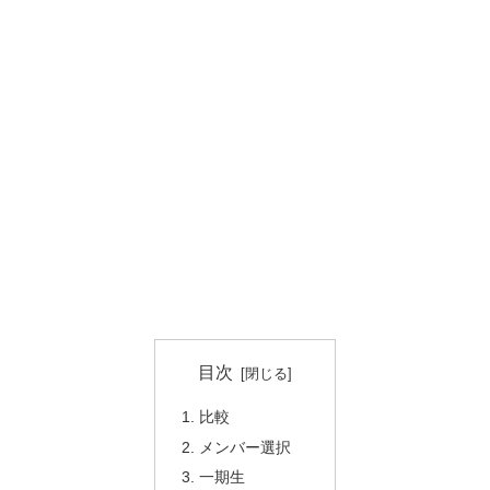
目次
比較
メンバー選択
一期生