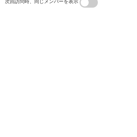
次回訪問時、同じメンバーを表示